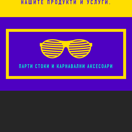
НАШИТЕ ПРОДУКТИ И УСЛУГИ.
ПАРТИ СТОКИ И КАРНАВАЛНИ АКСЕСОАРИ