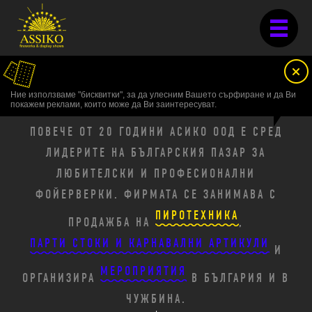
EN
ЗА НАС
Ние използваме "бисквитки", за да улесним Вашето сърфиране и да Ви
покажем реклами, които може да Ви заинтересуват.
ПОВЕЧЕ ОТ 20 ГОДИНИ АСИКО ООД Е СРЕД
ЛИДЕРИТЕ НА БЪЛГАРСКИЯ ПАЗАР ЗА
ЛЮБИТЕЛСКИ И ПРОФЕСИОНАЛНИ
ФОЙЕРВЕРКИ. ФИРМАТА СЕ ЗАНИМАВА С
ПИРОТЕХНИКА
ПРОДАЖБА НА
,
ПАРТИ СТОКИ И КАРНАВАЛНИ АРТИКУЛИ
И
МЕРОПРИЯТИЯ
ОРГАНИЗИРА
В БЪЛГАРИЯ И В
ЧУЖБИНА.