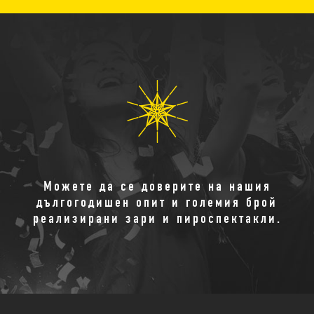
Можете да се доверите на нашия
дългогодишен опит и големия брой
реализирани зари и пироспектакли.