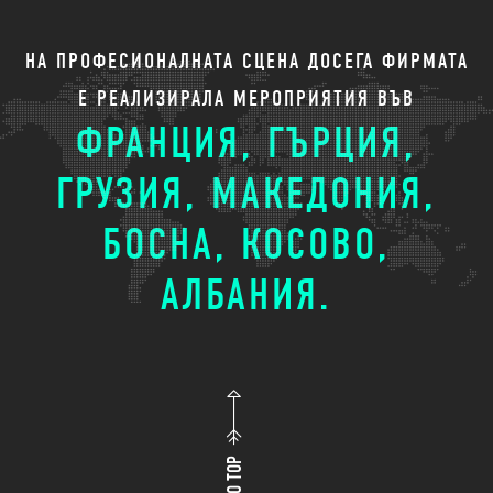
НА ПРОФЕСИОНАЛНАТА СЦЕНА ДОСЕГА ФИРМАТА
Е РЕАЛИЗИРАЛА МЕРОПРИЯТИЯ ВЪВ
ФРАНЦИЯ, ГЪРЦИЯ,
ГРУЗИЯ, МАКЕДОНИЯ,
БОСНА, КОСОВО,
АЛБАНИЯ.
TO TOP